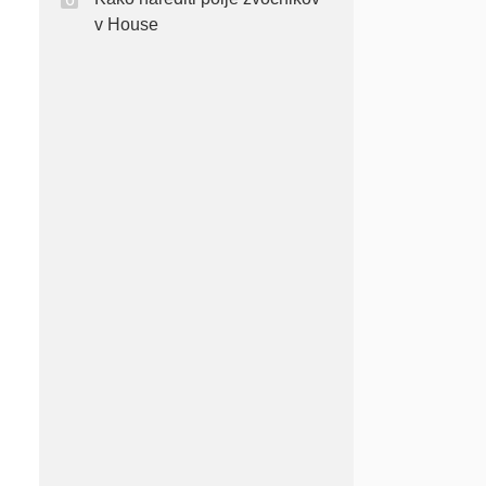
v House