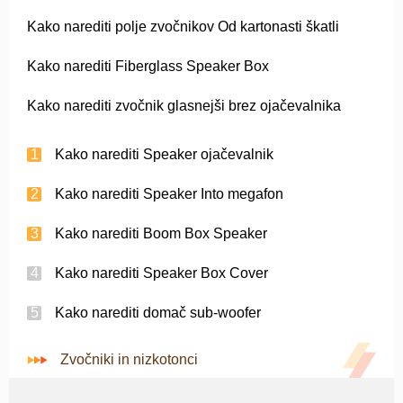
Kako narediti polje zvočnikov Od kartonasti škatli
Kako narediti Fiberglass Speaker Box
Kako narediti zvočnik glasnejši brez ojačevalnika
Kako narediti Speaker ojačevalnik
Kako narediti Speaker Into megafon
Kako narediti Boom Box Speaker
Kako narediti Speaker Box Cover
Kako narediti domač sub-woofer
Zvočniki in nizkotonci