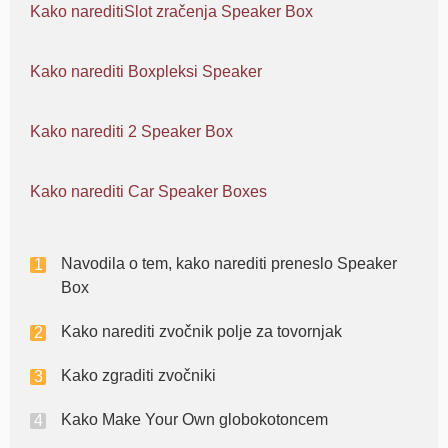
Kako nareditiSlot zračenja Speaker Box
Kako narediti Boxpleksi Speaker
Kako narediti 2 Speaker Box
Kako narediti Car Speaker Boxes
Navodila o tem, kako narediti preneslo Speaker
Box
Kako narediti zvočnik polje za tovornjak
Kako zgraditi zvočniki
Kako Make Your Own globokotoncem