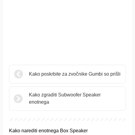
Kako poskrbite za zvočnike Gumbi so prišli
Kako zgraditi Subwoofer Speaker
enotnega
Kako narediti enotnega Box Speaker