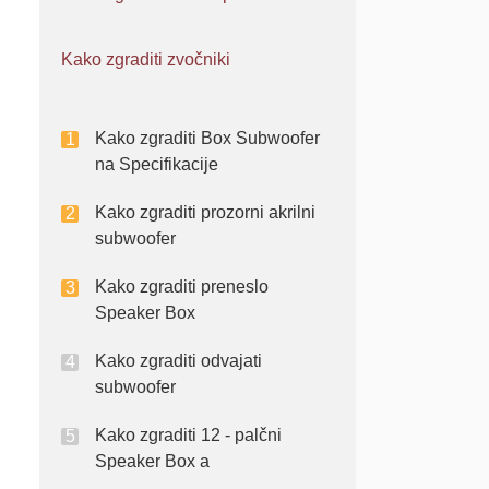
Kako zgraditi zvočniki
Kako zgraditi Box Subwoofer
na Specifikacije
Kako zgraditi prozorni akrilni
subwoofer
Kako zgraditi preneslo
Speaker Box
Kako zgraditi odvajati
subwoofer
Kako zgraditi 12 - palčni
Speaker Box a