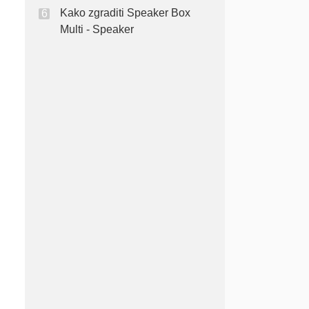
Kako zgraditi Speaker Box
Multi - Speaker