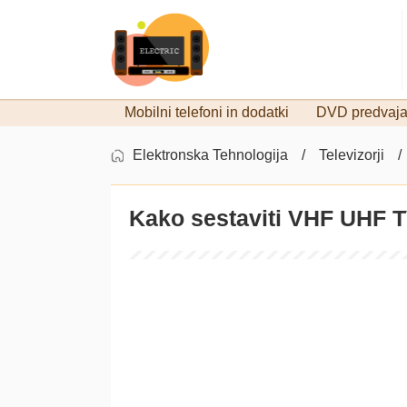
Mobilni telefoni in dodatki
DVD predvajal
Elektronska Tehnologija
Televizorji
Kako sestaviti VHF UHF 