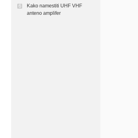
Kako namestiti UHF VHF
anteno amplifer