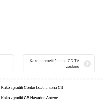
Kako popraviti čip na LCD TV
zaslonu
Kako zgraditi Center Load antena CB
Kako zgraditi CB Navadne Antene