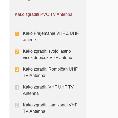
Kako zgraditi PVC TV Antenna
Kako Prejemanje VHF Z UHF
antene
Kako zgraditi svojo lastno
visok dobiček VHF anteno
Kako zgraditi Rombičan UHF
TV Antenna
Kako zgraditi VHF UHF TV
Antenna
Kako zgraditi sam kanal VHF
TV Antenna