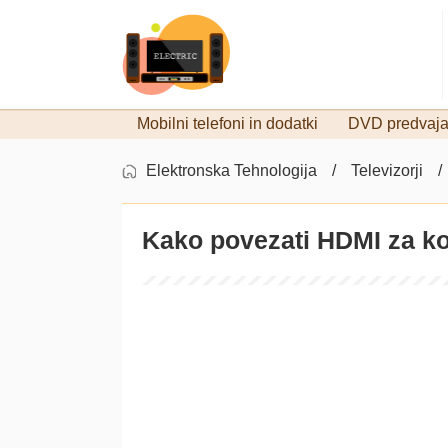
Mobilni telefoni in dodatki
DVD predvajal
Elektronska Tehnologija
Televizorji
Kako povezati HDMI za ko