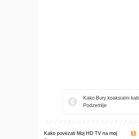
Kako Bury koaksialni kab
Podzemlje
Kako povezati Moj HD TV na moj