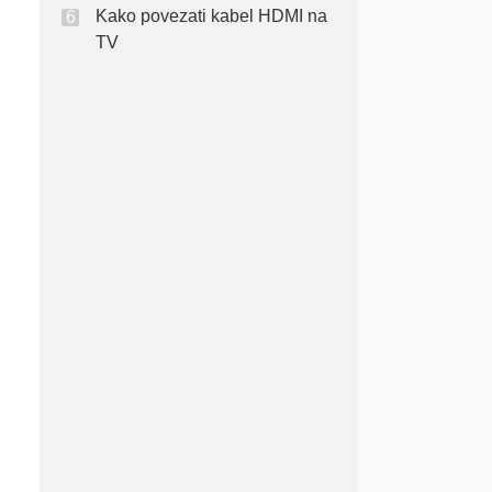
Kako povezati kabel HDMI na
TV