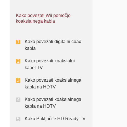
Kako povezati Wii pomočjo
koaksialnega kabla
Kako povezati digitalni coax
kabla
Kako povezati koaksialni
kabel TV
Kako povezati koaksialnega
kabla na HDTV
Kako povezati koaksialnega
kabla na HDTV
Kako Priključite HD Ready TV