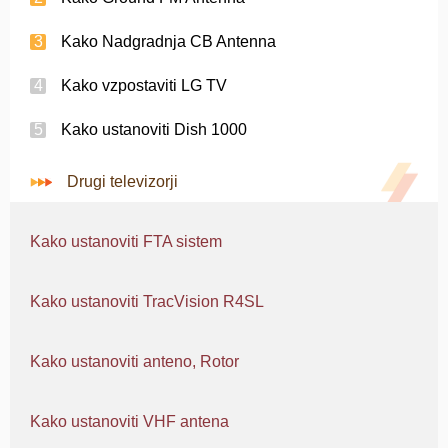
Kako Nadgradnja CB Antenna
Kako vzpostaviti LG TV
Kako ustanoviti Dish 1000
Drugi televizorji
Kako ustanoviti FTA sistem
Kako ustanoviti TracVision R4SL
Kako ustanoviti anteno, Rotor
Kako ustanoviti VHF antena