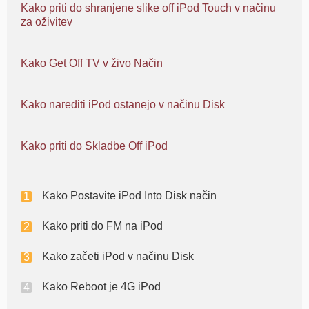
Kako priti do shranjene slike off iPod Touch v načinu
za oživitev
Kako Get Off TV v živo Način
Kako narediti iPod ostanejo v načinu Disk
Kako priti do Skladbe Off iPod
Kako Postavite iPod Into Disk način
Kako priti do FM na iPod
Kako začeti iPod v načinu Disk
Kako Reboot je 4G iPod