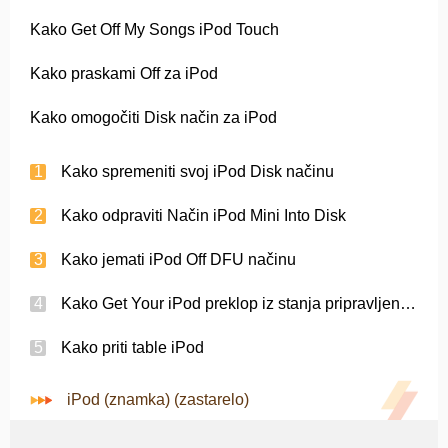
Kako Get Off My Songs iPod Touch
Kako praskami Off za iPod
Kako omogočiti Disk način za iPod
Kako spremeniti svoj iPod Disk načinu
Kako odpraviti Način iPod Mini Into Disk
Kako jemati iPod Off DFU načinu
Kako Get Your iPod preklop iz stanja pripravljenosti
Kako priti table iPod
iPod (znamka) (zastarelo)