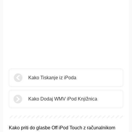
Kako Tiskanje iz iPoda
Kako Dodaj WMV iPod Knjižnica
Kako priti do glasbe Off iPod Touch z računalnikom