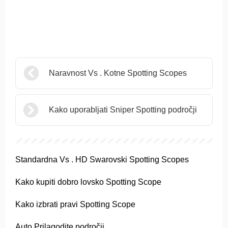
Naravnost Vs . Kotne Spotting Scopes
Kako uporabljati Sniper Spotting področji
Standardna Vs . HD Swarovski Spotting Scopes
Kako kupiti dobro lovsko Spotting Scope
Kako izbrati pravi Spotting Scope
Auto Prilagodite področji