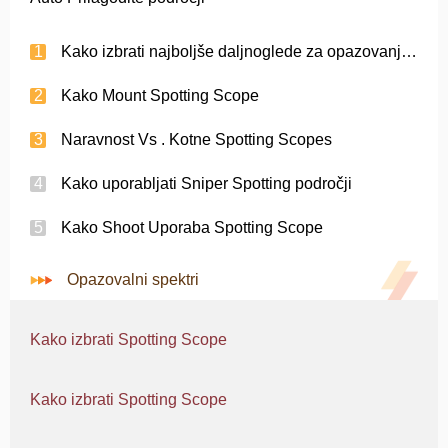
Kako izbrati najboljše daljnoglede za opazovanje ptic in Spotting
Kako Mount Spotting Scope
Naravnost Vs . Kotne Spotting Scopes
Kako uporabljati Sniper Spotting področji
Kako Shoot Uporaba Spotting Scope
Opazovalni spektri
Kako izbrati Spotting Scope
Kako izbrati Spotting Scope