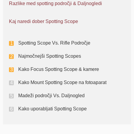
Razlike med spotting področji & Daljnogledi
Kaj naredi dober Spotting Scope
Spotting Scope Vs. Rifle Področje
Najmočnejši Spotting Scopes
Kako Focus Spotting Scope & kamere
Kako Mount Spotting Scope na fotoaparat
Madeži področji Vs. Daljnogled
Kako uporabljati Spotting Scope