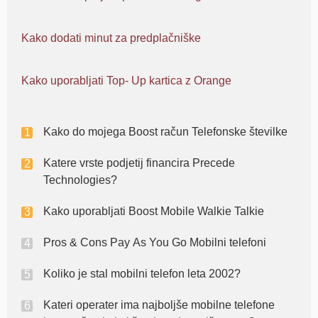
Kako dodati minut za predplačniške
Kako uporabljati Top- Up kartica z Orange
Kako do mojega Boost račun Telefonske številke
Katere vrste podjetij financira Precede
Technologies?
Kako uporabljati Boost Mobile Walkie Talkie
Pros & Cons Pay As You Go Mobilni telefoni
Koliko je stal mobilni telefon leta 2002?
Kateri operater ima najboljše mobilne telefone