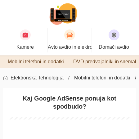
Kamere
Avto avdio in elektronika
Domači avdio
Mobilni telefoni in dodatki
DVD predvajalniki in snemaln
Elektronska Tehnologija
Mobilni telefoni in dodatki
Kaj Google AdSense ponuja kot
spodbudo?