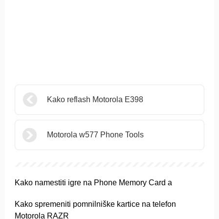
Kako reflash Motorola E398
Motorola w577 Phone Tools
Kako namestiti igre na Phone Memory Card a
Kako spremeniti pomnilniške kartice na telefon
Motorola RAZR