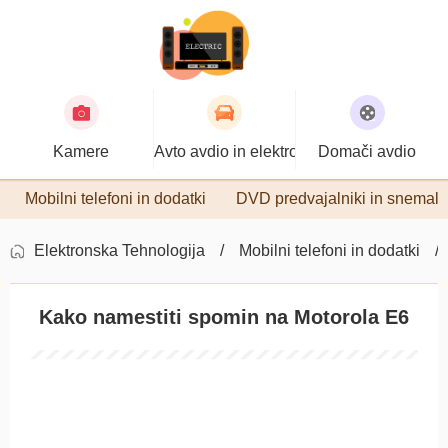
Kamere
Avto avdio in elektronika
Domači avdio
Mobilni telefoni in dodatki
DVD predvajalniki in snemaln
Elektronska Tehnologija
Mobilni telefoni in dodatki
Kako namestiti spomin na Motorola E6