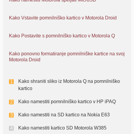
Kako Vstavite pomnilniško kartico v Motorola Droid
Kako Postavite s pomnilniško kartico v Motorola Q
Kako ponovno formatiranje pomnilniške kartice na svoj
Motorola Droid
Kako shraniti sliko iz Motorola Q na pomnilniško
kartico
Kako namestiti pomnilniško kartico v HP iPAQ
Kako namestiti na SD kartico na Nokia E63
Kako namestiti kartico SD Motorola W385