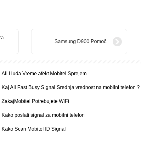
za
Samsung D900 Pomoč
Ali Huda Vreme afekt Mobitel Sprejem
Kaj Ali Fast Busy Signal Srednja vrednost na mobilni telefon ?
ZakajMobitel Potrebujete WiFi
Kako poslati signal za mobilni telefon
Kako Scan Mobitel ID Signal