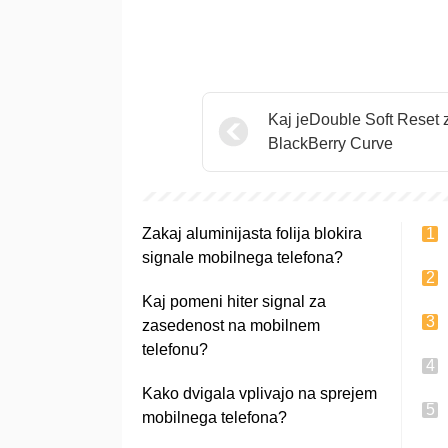
Kaj jeDouble Soft Reset 
BlackBerry Curve
Zakaj aluminijasta folija blokira
signale mobilnega telefona?
Kaj pomeni hiter signal za
zasedenost na mobilnem
telefonu?
Kako dvigala vplivajo na sprejem
mobilnega telefona?