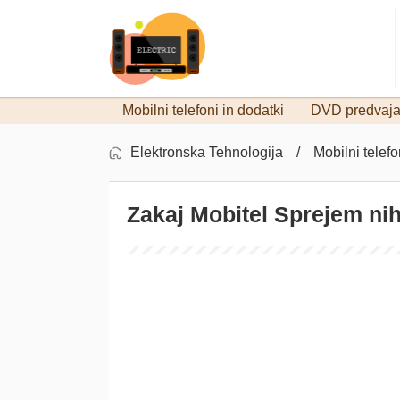
Mobilni telefoni in dodatki
DVD predvajal
Elektronska Tehnologija
Mobilni telefo
Zakaj Mobitel Sprejem ni