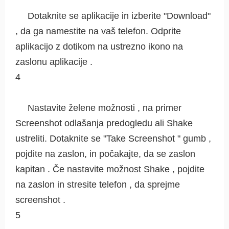
Dotaknite se aplikacije in izberite "Download"
, da ga namestite na vaš telefon. Odprite
aplikacijo z dotikom na ustrezno ikono na
zaslonu aplikacije .
4
Nastavite želene možnosti , na primer
Screenshot odlašanja predogledu ali Shake
ustreliti. Dotaknite se "Take Screenshot " gumb ,
pojdite na zaslon, in počakajte, da se zaslon
kapitan . Če nastavite možnost Shake , pojdite
na zaslon in stresite telefon , da sprejme
screenshot .
5