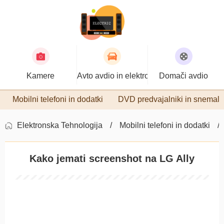
Kamere
Avto avdio in elektronika
Domači avdio
Mobilni telefoni in dodatki
DVD predvajalniki in snemaln
Elektronska Tehnologija
Mobilni telefoni in dodatki
Kako jemati screenshot na LG Ally