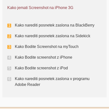
Kako jemati Screenshot na iPhone 3G
Kako narediti posnetek zaslona na BlackBerry
Kako narediti posnetek zaslona na Sidekick
Kako Bodite Screenshot na myTouch
Kako Bodite screenshot z iPhone
Kako Bodite screenshot z iPod
Kako narediti posnetek zaslona v programu
Adobe Reader