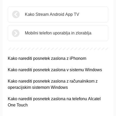
Kako Stream Android App TV
Mobilni telefon uporablja in zlorablja
Kako narediti posnetek zaslona z iPhonom
Kako narediti posnetek zaslona v sistemu Windows
Kako narediti posnetek zaslona z računalnikom z
operacijskim sistemom Windows
Kako narediti posnetek zaslona na telefonu Alcatel
One Touch