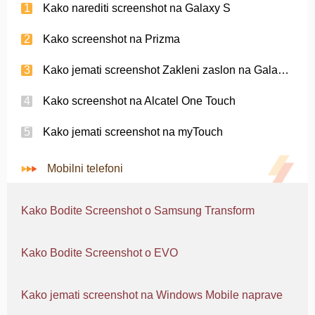
Kako narediti screenshot na Galaxy S
Kako screenshot na Prizma
Kako jemati screenshot Zakleni zaslon na Galaxy Nexus
Kako screenshot na Alcatel One Touch
Kako jemati screenshot na myTouch
Mobilni telefoni
Kako Bodite Screenshot o Samsung Transform
Kako Bodite Screenshot o EVO
Kako jemati screenshot na Windows Mobile naprave