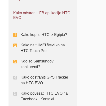
Kako odstraniti FB aplikacijo HTC
EVO
Kako kupite HTC iz Egipta?
Kako najti IMEI številko na
HTC Touch Pro
Kdo so Samsungovi
konkurenti?
Kako odstraniti GPS Tracker
na HTC EVO
Kako povezati HTC EVO na
Facebooku Kontakti