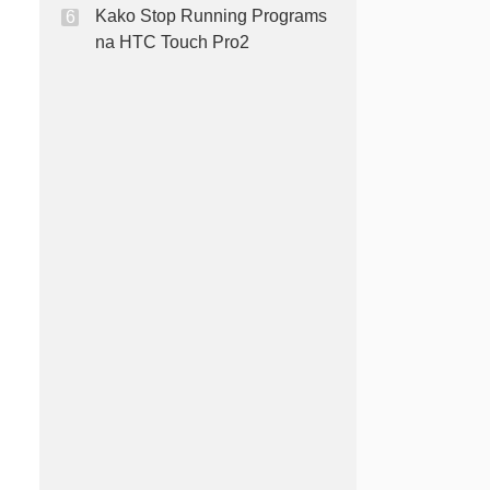
Kako Stop Running Programs
na HTC Touch Pro2