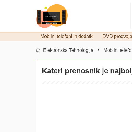
Mobilni telefoni in dodatki
DVD predvajal
Elektronska Tehnologija
Mobilni telefo
Kateri prenosnik je najbo