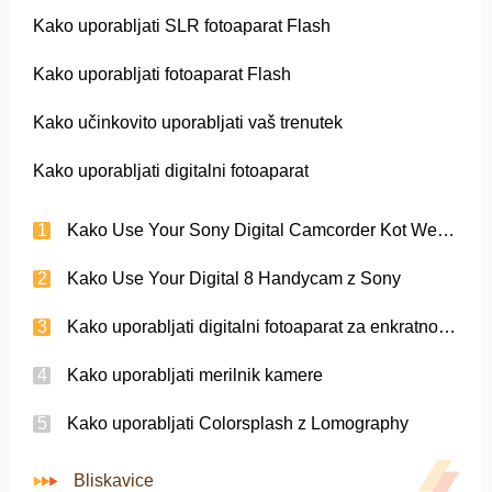
Kako uporabljati SLR fotoaparat Flash
Kako uporabljati fotoaparat Flash
Kako učinkovito uporabljati vaš trenutek
Kako uporabljati digitalni fotoaparat
Kako Use Your Sony Digital Camcorder Kot Webcam
Kako Use Your Digital 8 Handycam z Sony
Kako uporabljati digitalni fotoaparat za enkratno uporabo
Kako uporabljati merilnik kamere
Kako uporabljati Colorsplash z Lomography
Bliskavice