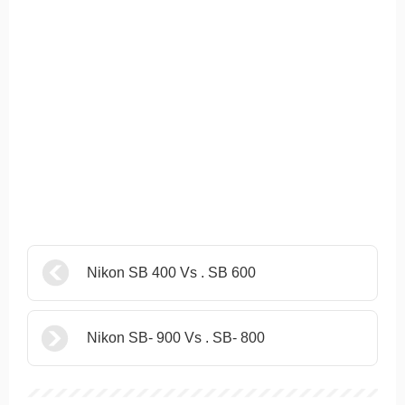
Nikon SB 400 Vs . SB 600
Nikon SB- 900 Vs . SB- 800