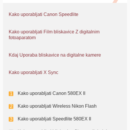
Kako uporabljati Canon Speedlite
Kako uporabljati Film bliskavice Z digitalnim
fotoaparatom
Kdaj Uporaba bliskavice na digitalne kamere
Kako uporabljati X Sync
Kako uporabljati Canon 580EX II
Kako uporabljati Wireless Nikon Flash
Kako uporabljati Speedlite 580EX II