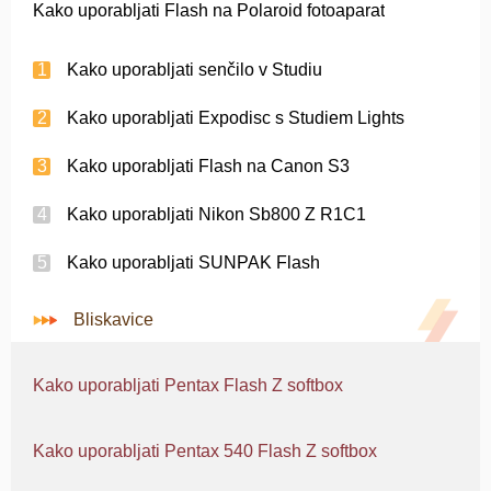
Kako uporabljati Flash na Polaroid fotoaparat
Kako uporabljati senčilo v Studiu
Kako uporabljati Expodisc s Studiem Lights
Kako uporabljati Flash na Canon S3
Kako uporabljati Nikon Sb800 Z R1C1
Kako uporabljati SUNPAK Flash
Bliskavice
Kako uporabljati Pentax Flash Z softbox
Kako uporabljati Pentax 540 Flash Z softbox