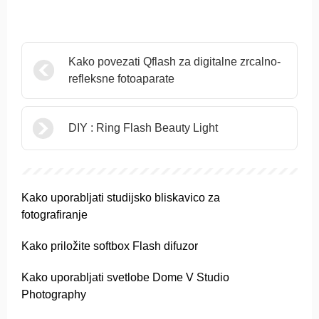
Kako povezati Qflash za digitalne zrcalno-
refleksne fotoaparate
DIY : Ring Flash Beauty Light
Kako uporabljati studijsko bliskavico za
fotografiranje
Kako priložite softbox Flash difuzor
Kako uporabljati svetlobe Dome V Studio
Photography