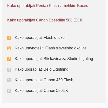
Kako uporabljati Pentax Flash z mehkim Boxes
Kako uporabljati Canon Speedlite 580 EX II
Kako uporabljati Flash difuzor
Kako uravnotežiti Flash s svetlobo okolice
Kako uporabljati Bliskavica za Studio Lighting
Kako uporabljati Belo Lightning
Kako uporabljati Canon 430 Flash
Kako uporabljati Canon 580EX