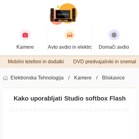
Kamere
Avto avdio in elektronika
Domači avdio
Mobilni telefoni in dodatki
DVD predvajalniki in snemaln
Elektronska Tehnologija
Kamere
Bliskavice
Kako uporabljati Studio softbox Flash