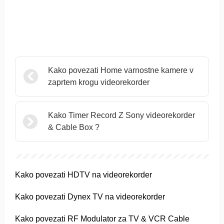
Kako povezati Home varnostne kamere v
zaprtem krogu videorekorder
Kako Timer Record Z Sony videorekorder
& Cable Box ?
Kako povezati HDTV na videorekorder
Kako povezati Dynex TV na videorekorder
Kako povezati RF Modulator za TV & VCR Cable