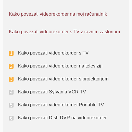
Kako povezati videorekorder na moj računalnik
Kako povezati videorekorder s TV z ravnim zaslonom
Kako povezati videorekorder s TV
Kako povezati videorekorder na televiziji
Kako povezati videorekorder s projektorjem
Kako povezati Sylvania VCR TV
Kako povezati videorekorder Portable TV
Kako povezati Dish DVR na videorekorder